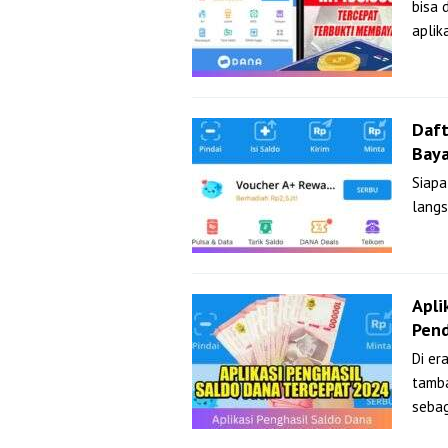
bisa 
aplik
Daft
Baya
Siapa
langs
Apli
Pen
Di er
tamba
sebag