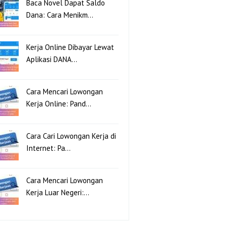
Baca Novel Dapat Saldo
Dana: Cara Menikm…
Kerja Online Dibayar Lewat
Aplikasi DANA…
Cara Mencari Lowongan
Kerja Online: Pand…
Cara Cari Lowongan Kerja di
Internet: Pa…
Cara Mencari Lowongan
Kerja Luar Negeri:…