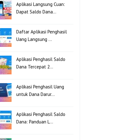
Aplikasi Langsung Cuan:
Dapat Saldo Dana…
Daftar Aplikasi Penghasil
Uang Langsung …
Aplikasi Penghasil Saldo
Dana Tercepat 2…
Aplikasi Penghasil Uang
untuk Dana Darur…
Aplikasi Penghasil Saldo
Dana: Panduan L…