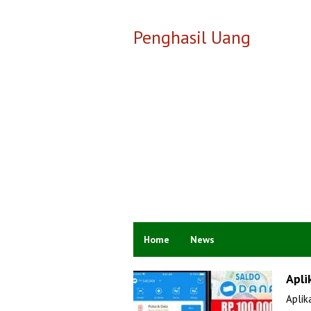
Skip
to
Penghasil Uang
content
Home
News
Apli
Penghasil
Aplik
Uang