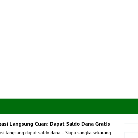
kasi Langsung Cuan: Dapat Saldo Dana Gratis
asi langsung dapat saldo dana – Siapa sangka sekarang